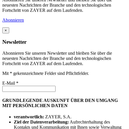
neuesten Nachrichten der Branche und den technologischen
Fortschritt von ZAYER auf dem Laufenden.
Abonnieren
×
Newsletter
Abonnieren Sie unseren Newsletter und bleiben Sie über die
neuesten Nachrichten der Branche und den technologischen
Fortschritt von ZAYER auf dem Laufenden.
Mit * gekennzeichnete Felder sind Pflichtfelder.
E-Mail *
GRUNDLEGENDE AUSKUNFT ÜBER DEN UMGANG
MIT PERSÖNLICHEN DATEN
verantwortlich:
ZAYER, S.A.
Ziel der Datenverarbeitung:
Aufrechterhaltung des
Kontakts und Kommunikation mit Ihnen sowie Verwaltung