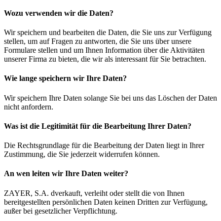
Wozu verwenden wir die Daten?
Wir speichern und bearbeiten die Daten, die Sie uns zur Verfügung
stellen, um auf Fragen zu antworten, die Sie uns über unsere
Formulare stellen und um Ihnen Information über die Aktivitäten
unserer Firma zu bieten, die wir als interessant für Sie betrachten.
Wie lange speichern wir Ihre Daten?
Wir speichern Ihre Daten solange Sie bei uns das Löschen der Daten
nicht anfordern.
Was ist die Legitimität für die Bearbeitung Ihrer Daten?
Die Rechtsgrundlage für die Bearbeitung der Daten liegt in Ihrer
Zustimmung, die Sie jederzeit widerrufen können.
An wen leiten wir Ihre Daten weiter?
ZAYER, S.A. dverkauft, verleiht oder stellt die von Ihnen
bereitgestellten persönlichen Daten keinen Dritten zur Verfügung,
außer bei gesetzlicher Verpflichtung.