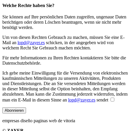
Welche Rechte haben Sie?
Sie können auf Ihre persönlichen Daten zugreifen, ungenaue Daten
berichtigen oder deren Löschen beantragen, wenn sie nicht mehr
benötigt werden.
Um von diesen Rechten Gebrauch zu machen, müssen Sie eine E-
Mail an
lopd@zayer.es
schicken, in der angegeben wird von
welchem Recht Sie Gebrauch machen möchten.
Für mehr Informationen zu Ihren Rechten kontaktieren Sie bitte die
Datenschutzbehörde.
Ich gebe meine Einwilligung für die Versendung von elektronischen
kaufmännischen Mitteilungen zu unseren Aktivitäten, Produkten
und Dienstleistungen. Die an Sie versendeten Mitteilungen werden
in dieser Mitteilung selbst die Option beinhalten, den Empfang
abzulehnen. Man kann die Zustimmung jederzeit widerrufen, indem
man ein E-Mail in diesem Sinne an
lopd@zayer.es
sendet
Abonnieren
empresas diseño paginas web de vitoria
©
ZAYER