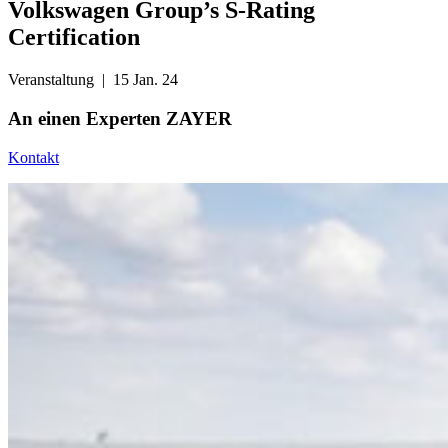
Volkswagen Group’s S-Rating
Certification
Veranstaltung
| 15 Jan. 24
An einen
Experten ZAYER
Kontakt