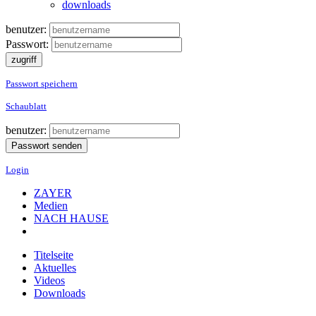
downloads
benutzer:
Passwort:
Passwort speichern
Schaublatt
benutzer:
Login
ZAYER
Medien
NACH HAUSE
Titelseite
Aktuelles
Videos
Downloads