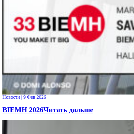
Новости
|
9 Фев 2026
BIEMH 2026
Читать дальше