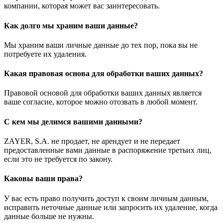
компании, которая может вас заинтересовать.
Как долго мы храним ваши данные?
Мы храним ваши личные данные до тех пор, пока вы не
потребуете их удаления.
Какая правовая основа для обработки ваших данных?
Правовой основой для обработки ваших данных является
ваше согласие, которое можно отозвать в любой момент.
С кем мы делимся вашими данными?
ZAYER, S.A. не продает, не арендует и не передает
предоставленные вами данные в распоряжение третьих лиц,
если это не требуется по закону.
Каковы ваши права?
У вас есть право получить доступ к своим личным данным,
исправить неточные данные или запросить их удаление, когда
данные больше не нужны.