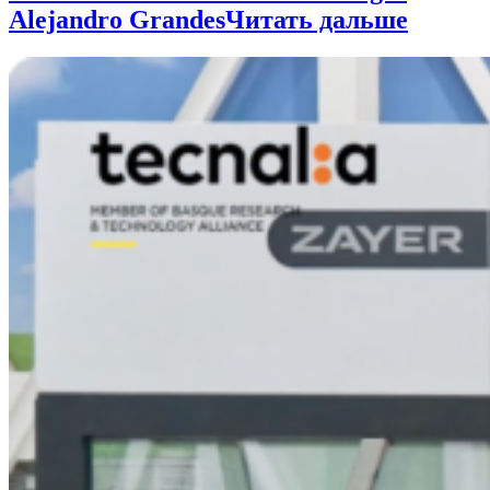
Alejandro Grandes
Читать дальше