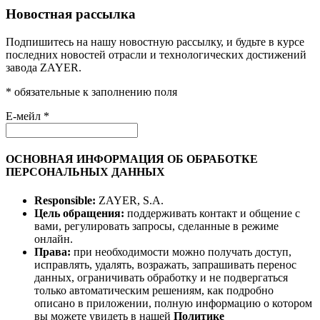
Новостная рассылка
Подпишитесь на нашу новостную рассылку, и будьте в курсе
последних новостей отрасли и технологических достижений
завода ZAYER.
* обязательные к заполнению поля
E-мейл *
ОСНОВНАЯ ИНФОРМАЦИЯ ОБ ОБРАБОТКЕ
ПЕРСОНАЛЬНЫХ ДАННЫХ
Responsible:
ZAYER, S.A.
Цель обращения:
поддерживать контакт и общение с
вами, регулировать запросы, сделанные в режиме
онлайн.
Права:
при необходимости можно получать доступ,
исправлять, удалять, возражать, запрашивать перенос
данных, ограничивать обработку и не подвергаться
только автоматическим решениям, как подробно
описано в приложении, полную информацию о котором
вы можете увидеть в нашей
Политике