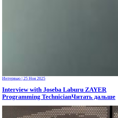
Интервью
|
25 Ноя 2025
Interview with Joseba Laburu ZAYER
Programming Technician
Читать дальше