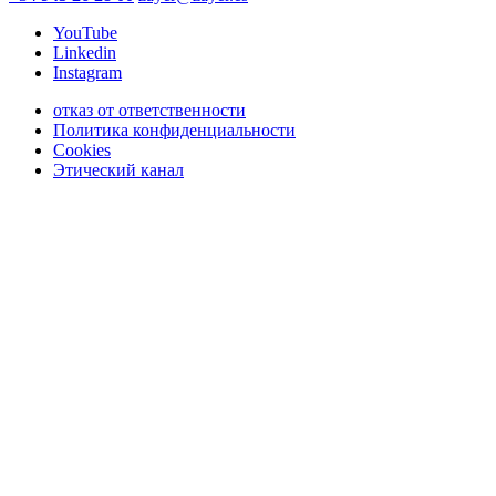
YouTube
Linkedin
Instagram
отказ от ответственности
Политика конфиденциальности
Cookies
Этический канал