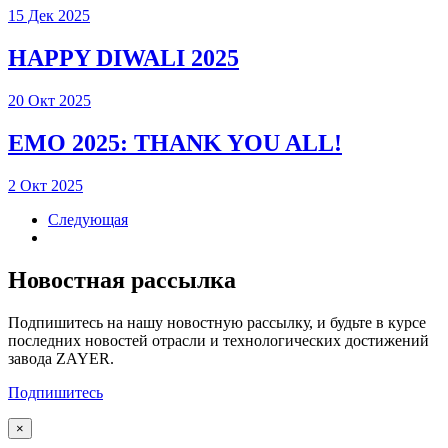
15 Дек 2025
HAPPY DIWALI 2025
20 Окт 2025
EMO 2025: THANK YOU ALL!
2 Окт 2025
Следующая
Новостная рассылка
Подпишитесь на нашу новостную рассылку, и будьте в курсе
последних новостей отрасли и технологических достижений
завода ZAYER.
Подпишитесь
×