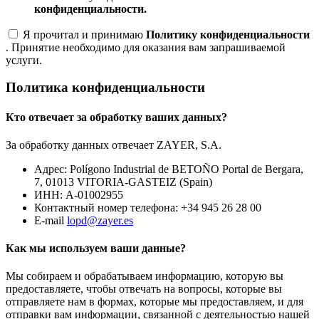
конфиденциальности.
Я прочитал и принимаю
Политику конфиденциальности
. Принятие необходимо для оказания вам запрашиваемой
услуги.
Политика конфиденциальности
Кто отвечает за обработку ваших данных?
За обработку данных отвечает ZAYER, S.A.
Адрес: Polígono Industrial de BETOÑO Portal de Bergara,
7, 01013 VITORIA-GASTEIZ (Spain)
ИНН: A-01002955
Контактный номер телефона: +34 945 26 28 00
E-mail
lopd@zayer.es
Как мы используем ваши данные?
Мы собираем и обрабатываем информацию, которую вы
предоставляете, чтобы отвечать на вопросы, которые вы
отправляете нам в формах, которые мы предоставляем, и для
отправки вам информации, связанной с деятельностью нашей