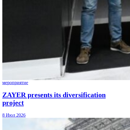
мероприятие
ZAYER presents its diversification
project
8 Июл 2026