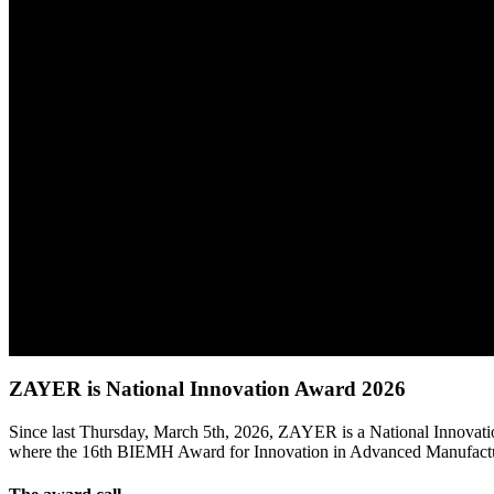
ZAYER is National Innovation Award 2026
Since last Thursday, March 5th, 2026, ZAYER is a National Innovat
where the 16th BIEMH Award for Innovation in Advanced Manufactu