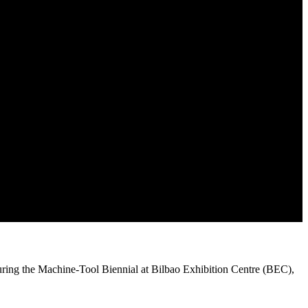
ing the Machine-Tool Biennial at Bilbao Exhibition Centre (BEC),